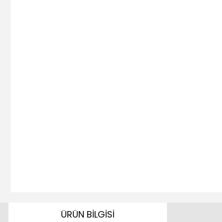
ÜRÜN BİLGİSİ