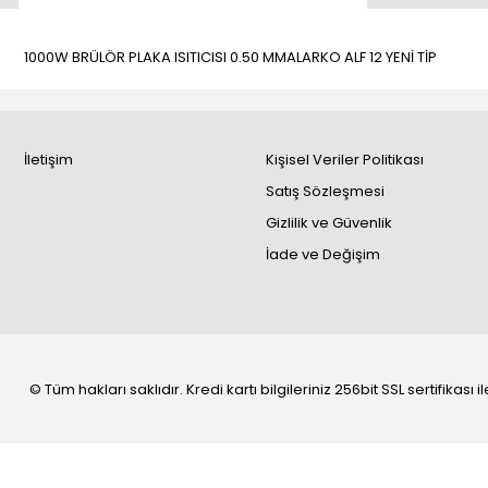
1000W BRÜLÖR PLAKA ISITICISI 0.50 MMALARKO ALF 12 YENİ TİP
İletişim
Kişisel Veriler Politikası
Satış Sözleşmesi
Gizlilik ve Güvenlik
İade ve Değişim
© Tüm hakları saklıdır. Kredi kartı bilgileriniz 256bit SSL sertifikası