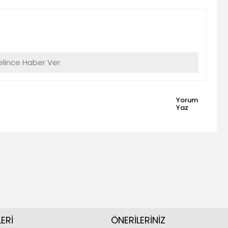
lince Haber Ver
Yorum
Yaz
ERİ
ÖNERİLERİNİZ