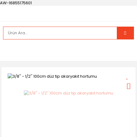
AW-16855175601