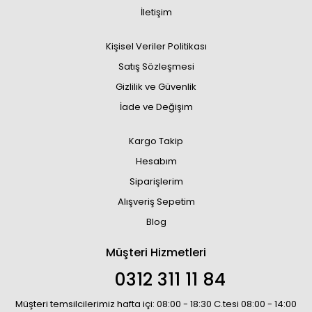
İletişim
Kişisel Veriler Politikası
Satış Sözleşmesi
Gizlilik ve Güvenlik
İade ve Değişim
Kargo Takip
Hesabım
Siparişlerim
Alışveriş Sepetim
Blog
Müşteri Hizmetleri
0312 311 11 84
Müşteri temsilcilerimiz hafta içi: 08:00 - 18:30 C.tesi 08:00 - 14:00