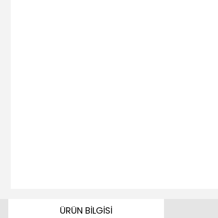
ÜRÜN BİLGİSİ