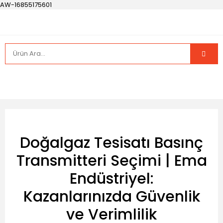
AW-16855175601
Doğalgaz Tesisatı Basınç
Transmitteri Seçimi | Ema
Endüstriyel:
Kazanlarınızda Güvenlik
ve Verimlilik