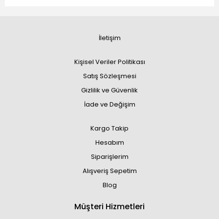
İletişim
Kişisel Veriler Politikası
Satış Sözleşmesi
Gizlilik ve Güvenlik
İade ve Değişim
Kargo Takip
Hesabım
Siparişlerim
Alışveriş Sepetim
Blog
Müşteri Hizmetleri