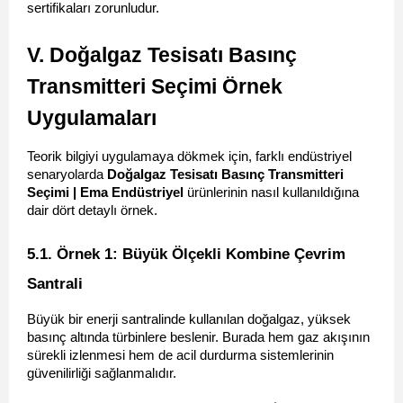
sertifikaları zorunludur.
V. Doğalgaz Tesisatı Basınç 
Transmitteri Seçimi Örnek 
Uygulamaları
Teorik bilgiyi uygulamaya dökmek için, farklı endüstriyel 
senaryolarda 
Doğalgaz Tesisatı Basınç Transmitteri 
Seçimi | Ema Endüstriyel
 ürünlerinin nasıl kullanıldığına 
dair dört detaylı örnek.
5.1. Örnek 1: Büyük Ölçekli Kombine Çevrim 
Santrali 
Büyük bir enerji santralinde kullanılan doğalgaz, yüksek 
basınç altında türbinlere beslenir. Burada hem gaz akışının 
sürekli izlenmesi hem de acil durdurma sistemlerinin 
güvenilirliği sağlanmalıdır.